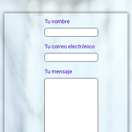
Tu nombre
Tu correo electrónico
Tu mensaje