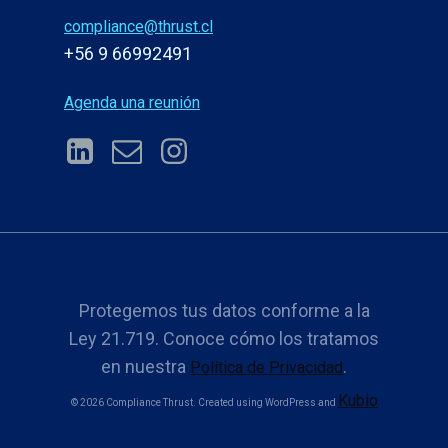
compliance@thrust.cl
+56 9 66992491
Agenda una reunión
Protegemos tus datos conforme a la
Ley 21.719. Conoce cómo los tratamos
en nuestra
.
Política de Privacidad
Kubio
© 2026 Compliance Thrust. Created using WordPress and