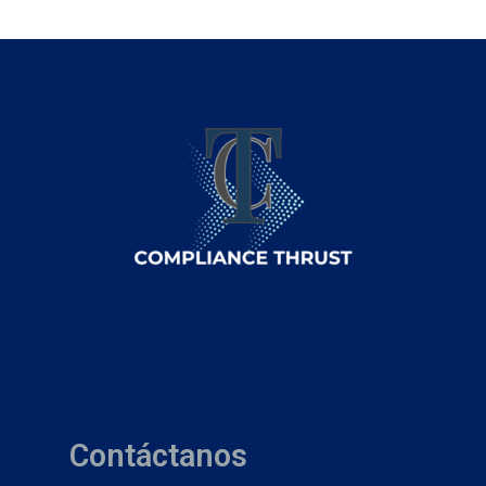
Contáctanos