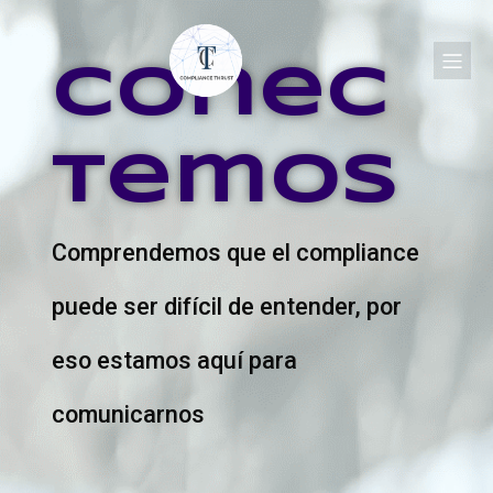
Conec
temos
Comprendemos que el compliance
puede ser difícil de entender, por
eso estamos aquí para
comunicarnos