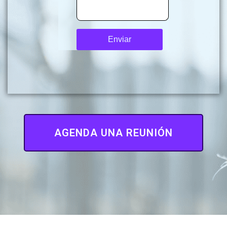
AGENDA UNA REUNIÓN